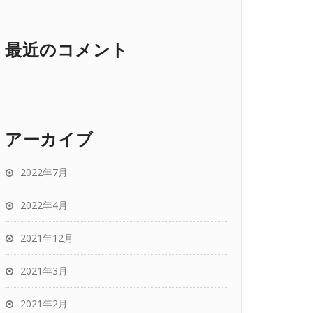
最近のコメント
アーカイブ
2022年7月
2022年4月
2021年12月
2021年3月
2021年2月