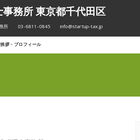
事務所 東京都千代田区
6811-0845 info@startup-tax.jp
ご挨拶・プロフィール