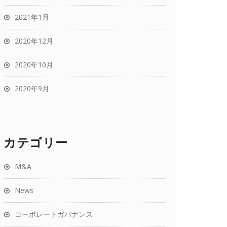
2021年1月
2020年12月
2020年10月
2020年9月
カテゴリー
M&A
News
コーポレートガバナンス