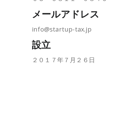
メールアドレス
info@startup-tax.jp
設立
２０１７年７月２６日