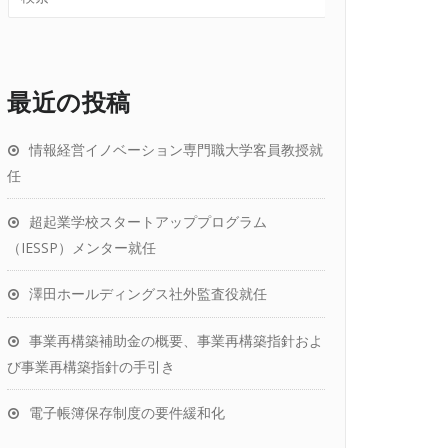
最近の投稿
情報経営イノベーション専門職大学客員教授就
任
超起業学校スタートアッププログラム
（IESSP）メンター就任
澤田ホールディングス社外監査役就任
事業再構築補助金の概要、事業再構築指針およ
び事業再構築指針の手引き
電子帳簿保存制度の要件緩和化