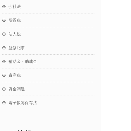
会社法
所得税
法人税
監修記事
補助金・助成金
資産税
資金調達
電子帳簿保存法