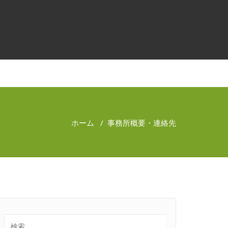
ホーム
/
事務所概要・連絡先