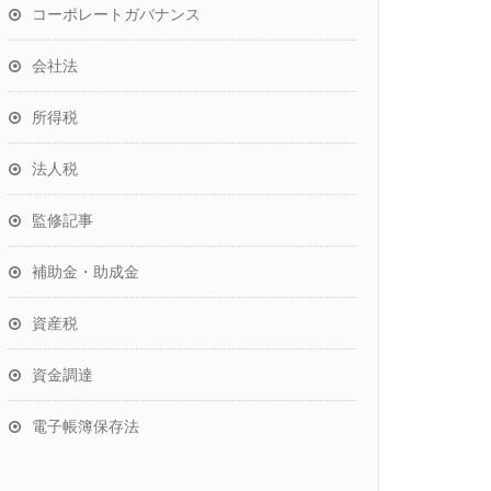
コーポレートガバナンス
会社法
所得税
法人税
監修記事
補助金・助成金
資産税
資金調達
電子帳簿保存法