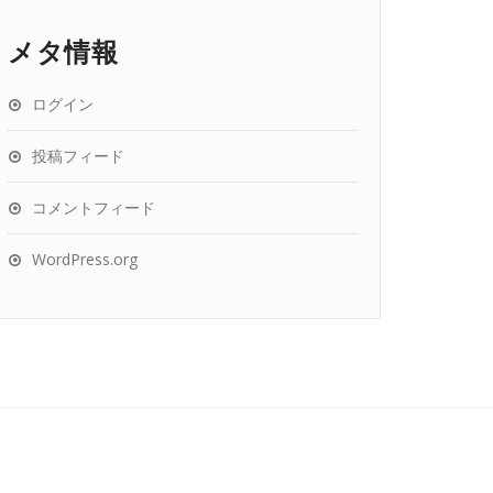
メタ情報
ログイン
投稿フィード
コメントフィード
WordPress.org