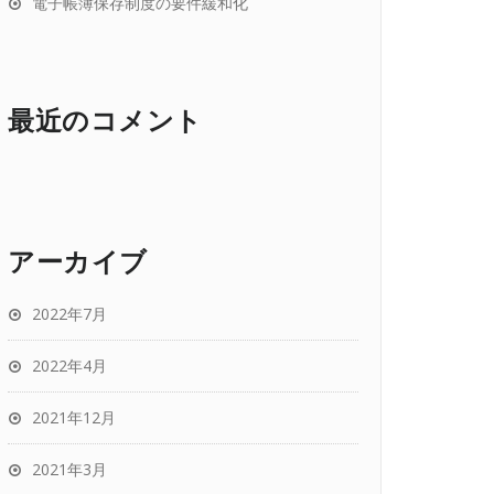
電子帳簿保存制度の要件緩和化
最近のコメント
アーカイブ
2022年7月
2022年4月
2021年12月
2021年3月