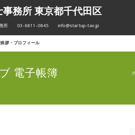
事務所 東京都千代田区
6811-0845 info@startup-tax.jp
ご挨拶・プロフィール
ブ 電子帳簿