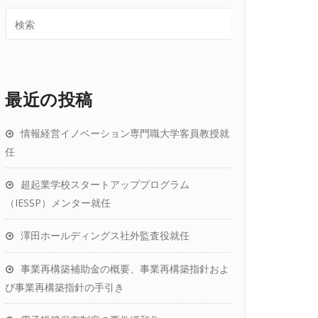
最近の投稿
情報経営イノベーション専門職大学客員教授就
任
超起業学校スタートアッププログラム
（IESSP）メンター就任
澤田ホールディングス社外監査役就任
事業再構築補助金の概要、事業再構築指針およ
び事業再構築指針の手引き