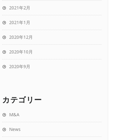
2021年2月
2021年1月
2020年12月
2020年10月
2020年9月
カテゴリー
M&A
News